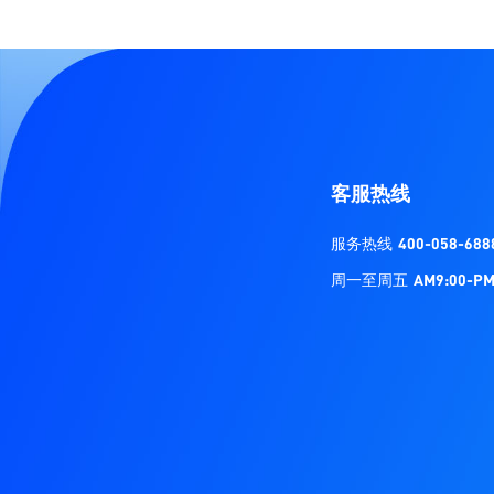
客服热线
服务热线
400-058-688
周一至周五
AM9:00-PM