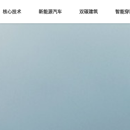
核心技术
新能源汽车
双碳建筑
智能穿